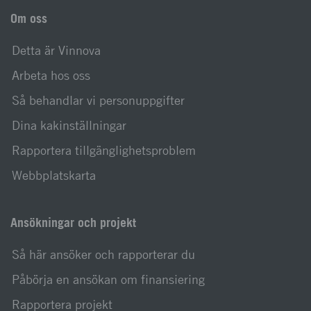
Om oss
Detta är Vinnova
Arbeta hos oss
Så behandlar vi personuppgifter
Dina kakinställningar
Rapportera tillgänglighetsproblem
Webbplatskarta
Ansökningar och projekt
Så här ansöker och rapporterar du
Påbörja en ansökan om finansiering
Rapportera projekt