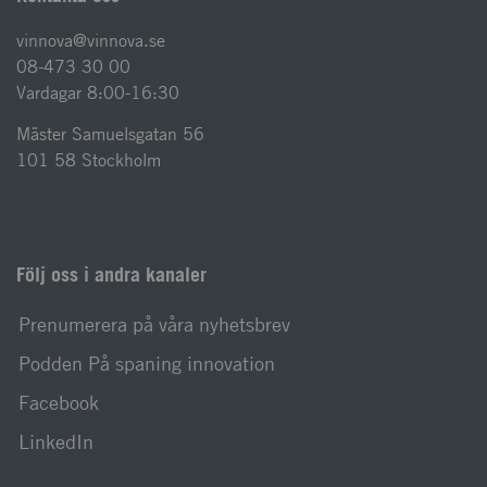
vinnova@vinnova.se
08-473 30 00
Vardagar 8:00-16:30
Mäster Samuelsgatan 56
101 58 Stockholm
Följ oss i andra kanaler
Prenumerera på våra nyhetsbrev
Podden På spaning innovation
Facebook
LinkedIn