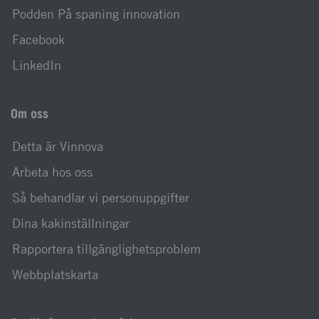
Podden På spaning innovation
Facebook
LinkedIn
Om oss
Detta är Vinnova
Arbeta hos oss
Så behandlar vi personuppgifter
Dina kakinställningar
Rapportera tillgänglighetsproblem
Webbplatskarta