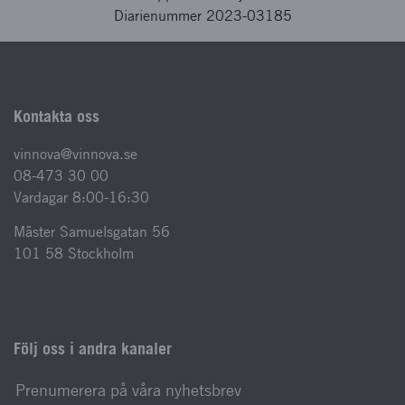
Diarienummer 2023-03185
Kontakta oss
vinnova@vinnova.se
08-473 30 00
Vardagar 8:00-16:30
Mäster Samuelsgatan 56
101 58 Stockholm
Följ oss i andra kanaler
Prenumerera på våra nyhetsbrev