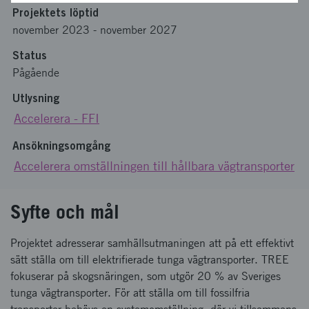
Projektets löptid
november 2023
-
november 2027
Status
Pågående
Utlysning
Accelerera - FFI
Ansökningsomgång
Accelerera omställningen till hållbara vägtransporter
Syfte och mål
Projektet adresserar samhällsutmaningen att på ett effektivt
sätt ställa om till elektrifierade tunga vägtransporter. TREE
fokuserar på skogsnäringen, som utgör 20 % av Sveriges
tunga vägtransporter. För att ställa om till fossilfria