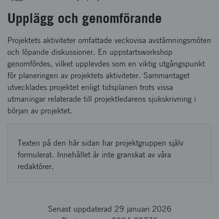
Upplägg och genomförande
Projektets aktiviteter omfattade veckovisa avstämningsmöten
och löpande diskussioner. En uppstartsworkshop
genomfördes, vilket upplevdes som en viktig utgångspunkt
för planeringen av projektets aktiviteter. Sammantaget
utvecklades projektet enligt tidsplanen trots vissa
utmaningar relaterade till projektledarens sjukskrivning i
början av projektet.
Texten på den här sidan har projektgruppen själv
formulerat. Innehållet är inte granskat av våra
redaktörer.
Senast uppdaterad 29 januari 2026