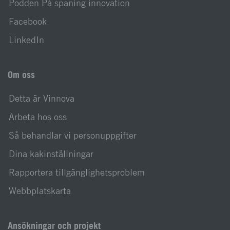
Podden På spaning innovation
Facebook
LinkedIn
Om oss
Detta är Vinnova
Arbeta hos oss
Så behandlar vi personuppgifter
Dina kakinställningar
Rapportera tillgänglighetsproblem
Webbplatskarta
Ansökningar och projekt