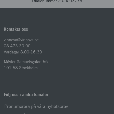
Diarienummer 2024-03776
Kontakta oss
vinnova@vinnova.se
08-473 30 00
Vardagar 8:00-16:30
Mäster Samuelsgatan 56
101 58 Stockholm
Följ oss i andra kanaler
Prenumerera på våra nyhetsbrev