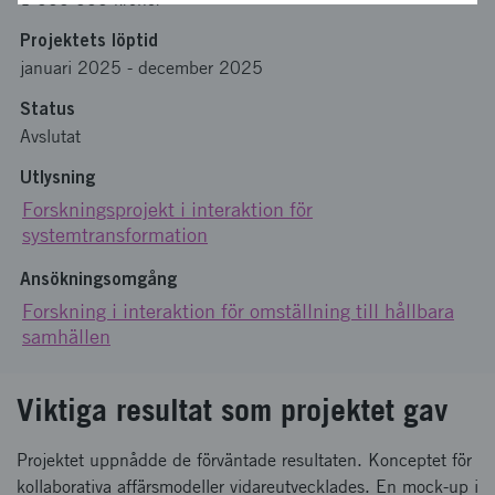
Projektets löptid
januari 2025
-
december 2025
Status
Avslutat
Utlysning
Forskningsprojekt i interaktion för
systemtransformation
Ansökningsomgång
Forskning i interaktion för omställning till hållbara
samhällen
Viktiga resultat som projektet gav
Projektet uppnådde de förväntade resultaten. Konceptet för
kollaborativa affärsmodeller vidareutvecklades. En mock-up i