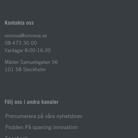
Kontakta oss
vinnova@vinnova.se
08-473 30 00
Vardagar 8:00-16:30
Mäster Samuelsgatan 56
101 58 Stockholm
Följ oss i andra kanaler
Prenumerera på våra nyhetsbrev
Podden På spaning innovation