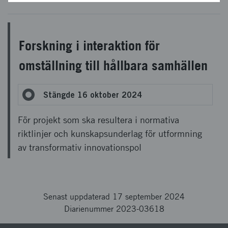
Forskning i interaktion för
omställning till hållbara samhällen
Stängde 16 oktober 2024
För projekt som ska resultera i normativa
riktlinjer och kunskapsunderlag för utformning
av transformativ innovationspol
Senast uppdaterad 17 september 2024
Diarienummer 2023-03618