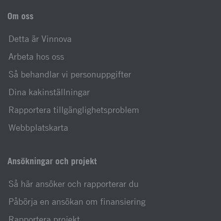
Om oss
Detta är Vinnova
Arbeta hos oss
Så behandlar vi personuppgifter
Dina kakinställningar
Rapportera tillgänglighetsproblem
Webbplatskarta
Ansökningar och projekt
Så här ansöker och rapporterar du
Påbörja en ansökan om finansiering
Rapportera projekt