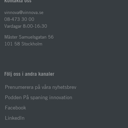
Kontakta oss
vinnova@vinnova.se
08-473 30 00
Vardagar 8:00-16:30
Mäster Samuelsgatan 56
101 58 Stockholm
Följ oss i andra kanaler
Prenumerera på våra nyhetsbrev
Podden På spaning innovation
Facebook
LinkedIn