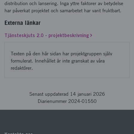
distribution och lansering. Inga yttre faktorer av betydelse
har påverkat projektet och samarbetet har varit fruktbart.
Externa länkar
Tjänsteskjuts 2.0 - projektbeskrivning
Texten på den här sidan har projektgruppen själv
formulerat. Innehållet är inte granskat av våra
redaktörer.
Senast uppdaterad 14 januari 2026
Diarienummer 2024-01550