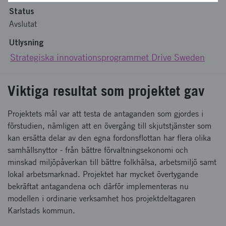
Status
Avslutat
Utlysning
Strategiska innovationsprogrammet Drive Sweden
Viktiga resultat som projektet gav
Projektets mål var att testa de antaganden som gjordes i
förstudien, nämligen att en övergång till skjutstjänster som
kan ersätta delar av den egna fordonsflottan har flera olika
samhällsnyttor - från bättre förvaltningsekonomi och
minskad miljöpåverkan till bättre folkhälsa, arbetsmiljö samt
lokal arbetsmarknad. Projektet har mycket övertygande
bekräftat antagandena och därför implementeras nu
modellen i ordinarie verksamhet hos projektdeltagaren
Karlstads kommun.