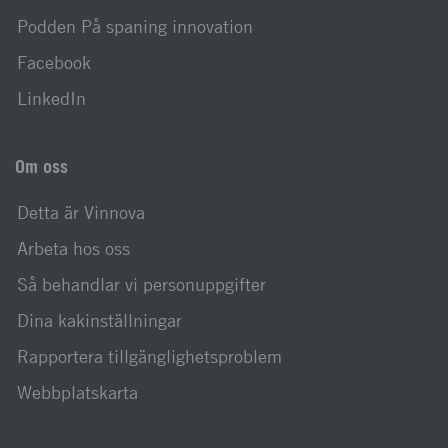
Podden På spaning innovation
Facebook
LinkedIn
Om oss
Detta är Vinnova
Arbeta hos oss
Så behandlar vi personuppgifter
Dina kakinställningar
Rapportera tillgänglighetsproblem
Webbplatskarta