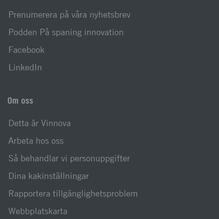
Prenumerera på våra nyhetsbrev
Podden På spaning innovation
Facebook
LinkedIn
Om oss
Detta är Vinnova
Arbeta hos oss
Så behandlar vi personuppgifter
Dina kakinställningar
Rapportera tillgänglighetsproblem
Webbplatskarta