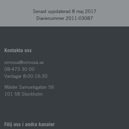
Senast uppdaterad 8 maj 2017
Diarienummer 2011-03087
Kontakta oss
vinnova@vinnova.se
08-473 30 00
Vardagar 8:00-16:30
Mäster Samuelsgatan 56
101 58 Stockholm
Följ oss i andra kanaler