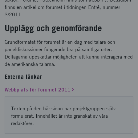
finns en artikel om forumet i tidningen Entré, nummer
3/2011.
Upplägg och genomförande
Grundformatet för forumet är en dag med talare och
paneldiskussioner fungerade bra på samtliga orter.
Deltagarna uppskattar möjligheten att kunna interagera med
de amerikanska talarna.
Externa länkar
Webbplats för forumet 2011
Texten på den här sidan har projektgruppen själv
formulerat. Innehållet är inte granskat av våra
redaktörer.