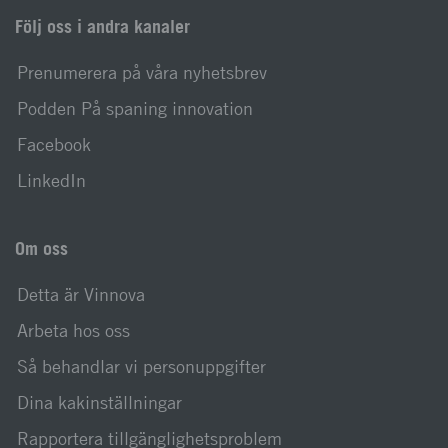
Följ oss i andra kanaler
Prenumerera på våra nyhetsbrev
Podden På spaning innovation
Facebook
LinkedIn
Om oss
Detta är Vinnova
Arbeta hos oss
Så behandlar vi personuppgifter
Dina kakinställningar
Rapportera tillgänglighetsproblem