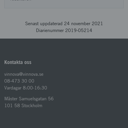
Senast uppdaterad 24 november 2021
Diarienummer 2019-05214
Kontakta oss
vinnova@vinnova.se
08-473 30 00
Vardagar 8:00-16:30
Mäster Samuelsgatan 56
101 58 Stockholm