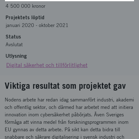
4 500 000 kronor
Projektets löptid
januari 2020
-
oktober 2021
Status
Avslutat
Utlysning
Digital säkerhet och tillförlitlighet
Viktiga resultat som projektet gav
Nodens arbete har redan idag sammanfört industri, akademi
och offentlig sektor, och därmed har arbetet med att initiera
innovation inom cybersäkerhet påbörjats. Även Sveriges
förmåga att vinna medel från forskningsprogrammen inom
EU gynnas av detta arbete. På sikt kan detta bidra till
snabbare och säkrare digitalisering i svensk industri och