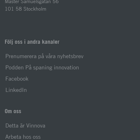
Mäster Samuelsgatan 56
101 58 Stockholm
Följ oss i andra kanaler
Prenumerera på våra nyhetsbrev
Podden På spaning innovation
Facebook
LinkedIn
Om oss
Detta är Vinnova
Arbeta hos oss