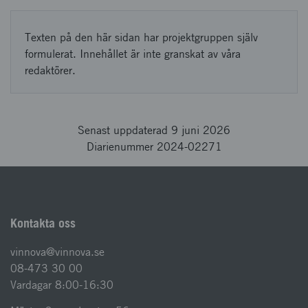
Texten på den här sidan har projektgruppen själv
formulerat. Innehållet är inte granskat av våra
redaktörer.
Senast uppdaterad 9 juni 2026
Diarienummer 2024-02271
Kontakta oss
vinnova@vinnova.se
08-473 30 00
Vardagar 8:00-16:30