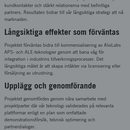
kundkontakter och stärkt relationerna med befintliga
partners. Resultaten bidrar till vår långsiktiga strategi att nå
marknaden.
Långsiktiga effekter som förväntas
Projektet förväntas bidra till kommersialisering av AlixLabs
APS- och ALE-teknologier genom att bana väg för
integration i industrins tillverkningsprocesser. Det
långsiktiga målet är att skapa intäkter via licensiering eller
försäljning av utrustning.
Upplägg och genomförande
Projektet genomfördes genom nära samarbete med
projektparter där vår teknologi validerades på relevanta
plattformar enligt en plan som omfattade
demonstrationsförsök, teknisk optimering och
partnerdialoger.