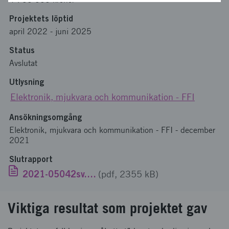
Projektets löptid
april 2022
-
juni 2025
Status
Avslutat
Utlysning
Elektronik, mjukvara och kommunikation - FFI
Ansökningsomgång
Elektronik, mjukvara och kommunikation - FFI - december
2021
Slutrapport
2021-05042sv.pdf
(pdf, 2355 kB)
Viktiga resultat som projektet gav