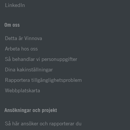
LinkedIn
Om oss
Detta är Vinnova
Arbeta hos oss
Så behandlar vi personuppgifter
Dina kakinställningar
Rapportera tillgänglighetsproblem
Webbplatskarta
Ansökningar och projekt
Så här ansöker och rapporterar du