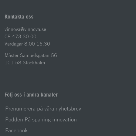
Kontakta oss
vinnova@vinnova.se
08-473 30 00
Vardagar 8:00-16:30
Mäster Samuelsgatan 56
101 58 Stockholm
Följ oss i andra kanaler
Prenumerera på våra nyhetsbrev
Podden På spaning innovation
Facebook