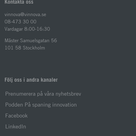
Kontakta oss
vinnova@vinnova.se
08-473 30 00
Vardagar 8:00-16:30
Mäster Samuelsgatan 56
101 58 Stockholm
Följ oss i andra kanaler
Prenumerera på våra nyhetsbrev
Podden På spaning innovation
Facebook
LinkedIn