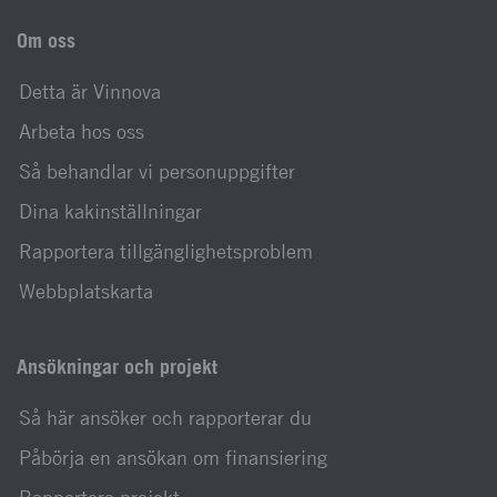
Om oss
Detta är Vinnova
Arbeta hos oss
Så behandlar vi personuppgifter
Dina kakinställningar
Rapportera tillgänglighetsproblem
Webbplatskarta
Ansökningar och projekt
Så här ansöker och rapporterar du
Påbörja en ansökan om finansiering