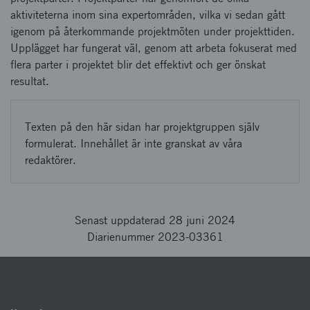
aktiviteterna inom sina expertområden, vilka vi sedan gått
igenom på återkommande projektmöten under projekttiden.
Upplägget har fungerat väl, genom att arbeta fokuserat med
flera parter i projektet blir det effektivt och ger önskat
resultat.
Texten på den här sidan har projektgruppen själv
formulerat. Innehållet är inte granskat av våra
redaktörer.
Senast uppdaterad 28 juni 2024
Diarienummer 2023-03361