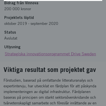
Bidrag från Vinnova
200 000 kronor
Projektets löptid
oktober 2019
-
september 2020
Status
Avslutat
Utlysning
Strategiska innovationsprogrammet Drive Sweden
Viktiga resultat som projektet gav
Förstudien, baserad på omfattande litteraturanalys och
expertintervju, har utvecklat en färdplan för att påskynda
implementeringen av digital infrastruktur. Färdplanen
baseras på principen om starkt sektorsöverskridande och
tvärvetenskapligt samarbete och föreslår inrättande av en