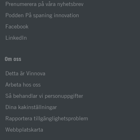
Prenumerera på våra nyhetsbrev
Podden På spaning innovation
Facebook
LinkedIn
Om oss
Detta är Vinnova
Arbeta hos oss
Så behandlar vi personuppgifter
Dina kakinställningar
Rapportera tillgänglighetsproblem
Webbplatskarta