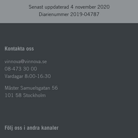
Senast uppdaterad 4 november 2020
Diarienummer 2019-04787
Kontakta oss
vinnova@vinnova.se
08-473 30 00
Vardagar 8:00-16:30
Mäster Samuelsgatan 56
101 58 Stockholm
Följ oss i andra kanaler