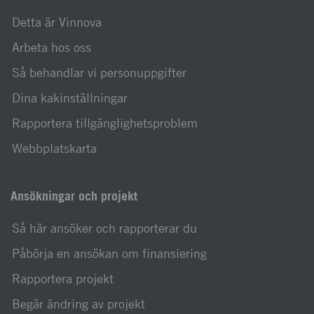
Detta är Vinnova
Arbeta hos oss
Så behandlar vi personuppgifter
Dina kakinställningar
Rapportera tillgänglighetsproblem
Webbplatskarta
Ansökningar och projekt
Så här ansöker och rapporterar du
Påbörja en ansökan om finansiering
Rapportera projekt
Begär ändring av projekt