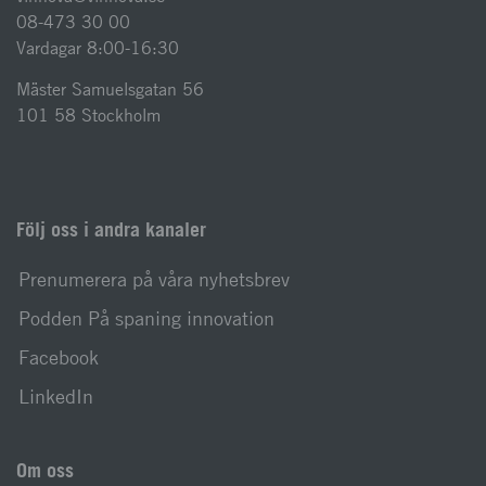
08-473 30 00
Vardagar 8:00-16:30
Mäster Samuelsgatan 56
101 58 Stockholm
Följ oss i andra kanaler
Prenumerera på våra nyhetsbrev
Podden På spaning innovation
Facebook
LinkedIn
Om oss