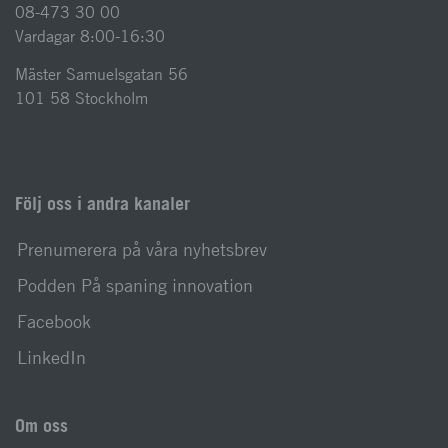
08-473 30 00
Vardagar 8:00-16:30
Mäster Samuelsgatan 56
101 58 Stockholm
Följ oss i andra kanaler
Prenumerera på våra nyhetsbrev
Podden På spaning innovation
Facebook
LinkedIn
Om oss