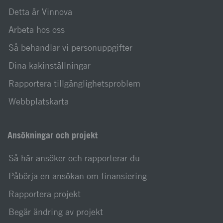
Detta är Vinnova
Arbeta hos oss
Så behandlar vi personuppgifter
Dina kakinställningar
Rapportera tillgänglighetsproblem
Webbplatskarta
Ansökningar och projekt
Så här ansöker och rapporterar du
Påbörja en ansökan om finansiering
Rapportera projekt
Begär ändring av projekt