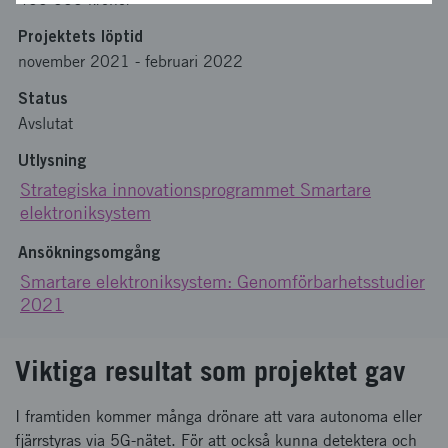
Projektets löptid
november 2021
-
februari 2022
Status
Avslutat
Utlysning
Strategiska innovationsprogrammet Smartare
elektroniksystem
Ansökningsomgång
Smartare elektroniksystem: Genomförbarhetsstudier
2021
Viktiga resultat som projektet gav
I framtiden kommer många drönare att vara autonoma eller
fjärrstyras via 5G-nätet. För att också kunna detektera och