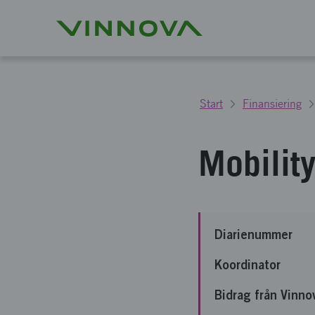
Start
Finansiering
Mobilit
Diarienummer
Koordinator
Bidrag från Vinno