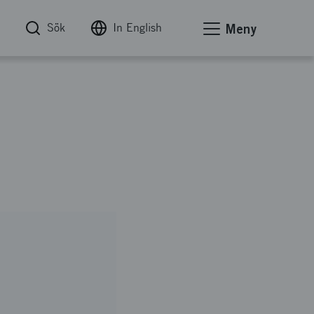
Sök
In English
Meny