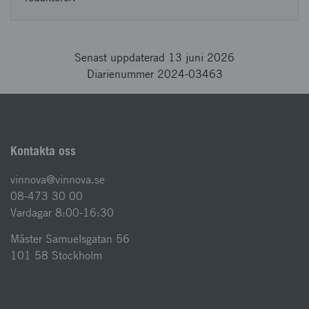
Senast uppdaterad 13 juni 2026
Diarienummer 2024-03463
Kontakta oss
vinnova@vinnova.se
08-473 30 00
Vardagar 8:00-16:30
Mäster Samuelsgatan 56
101 58 Stockholm