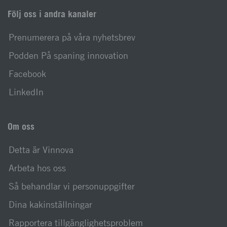
Följ oss i andra kanaler
Prenumerera på våra nyhetsbrev
Podden På spaning innovation
Facebook
LinkedIn
Om oss
Detta är Vinnova
Arbeta hos oss
Så behandlar vi personuppgifter
Dina kakinställningar
Rapportera tillgänglighetsproblem