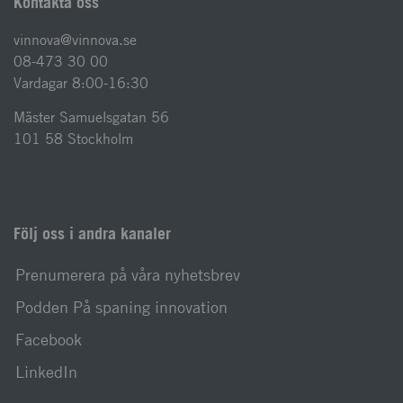
Kontakta oss
vinnova@vinnova.se
08-473 30 00
Vardagar 8:00-16:30
Mäster Samuelsgatan 56
101 58 Stockholm
Följ oss i andra kanaler
Prenumerera på våra nyhetsbrev
Podden På spaning innovation
Facebook
LinkedIn