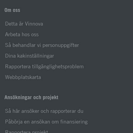
Om oss
Detta är Vinnova
Arbeta hos oss
Så behandlar vi personuppgifter
Dina kakinställningar
Rapportera tillgänglighetsproblem
Webbplatskarta
Ansökningar och projekt
Så här ansöker och rapporterar du
Påbörja en ansökan om finansiering
Rapportera projekt