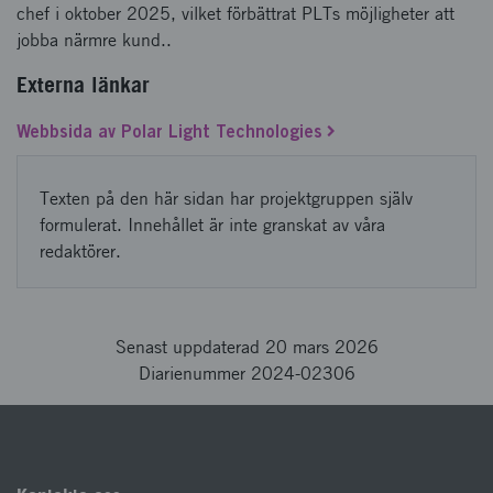
chef i oktober 2025, vilket förbättrat PLTs möjligheter att
jobba närmre kund..
Externa länkar
Webbsida av Polar Light Technologies
Texten på den här sidan har projektgruppen själv
formulerat. Innehållet är inte granskat av våra
redaktörer.
Senast uppdaterad 20 mars 2026
Diarienummer 2024-02306