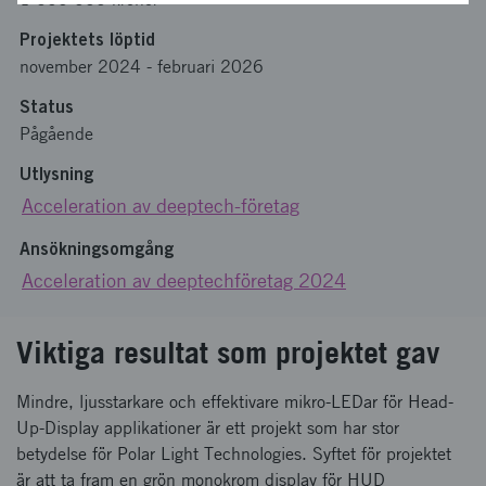
Projektets löptid
november 2024
-
februari 2026
Status
Pågående
Utlysning
Acceleration av deeptech-företag
Ansökningsomgång
Acceleration av deeptechföretag 2024
Viktiga resultat som projektet gav
Mindre, ljusstarkare och effektivare mikro-LEDar för Head-
Up-Display applikationer är ett projekt som har stor
betydelse för Polar Light Technologies. Syftet för projektet
är att ta fram en grön monokrom display för HUD