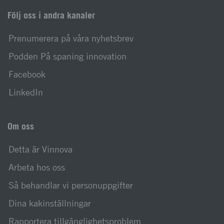
Följ oss i andra kanaler
Prenumerera på våra nyhetsbrev
Podden På spaning innovation
Facebook
LinkedIn
Om oss
Detta är Vinnova
Arbeta hos oss
Så behandlar vi personuppgifter
Dina kakinställningar
Rapportera tillgänglighetsproblem