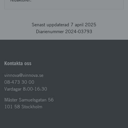
Senast uppdaterad 7 april 2025
Diarienummer 2024-03793
Kontakta oss
vinnova@vinnova.se
08-473 30 00
Vardagar 8:00-16:30
Mäster Samuelsgatan 56
101 58 Stockholm