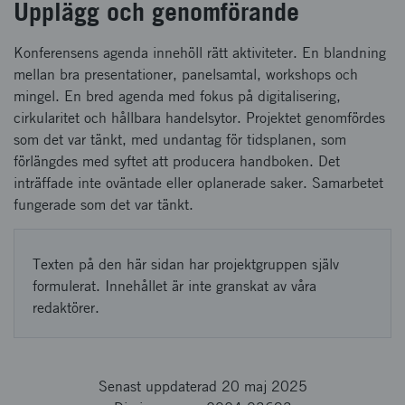
Upplägg och genomförande
Konferensens agenda innehöll rätt aktiviteter. En blandning
mellan bra presentationer, panelsamtal, workshops och
mingel. En bred agenda med fokus på digitalisering,
cirkularitet och hållbara handelsytor. Projektet genomfördes
som det var tänkt, med undantag för tidsplanen, som
förlängdes med syftet att producera handboken. Det
inträffade inte oväntade eller oplanerade saker. Samarbetet
fungerade som det var tänkt.
Texten på den här sidan har projektgruppen själv
formulerat. Innehållet är inte granskat av våra
redaktörer.
Senast uppdaterad 20 maj 2025