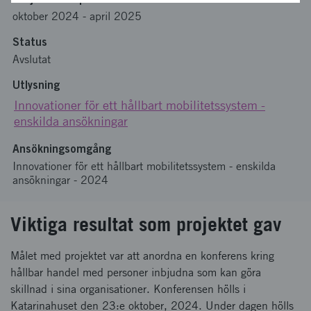
oktober 2024
-
april 2025
Status
Avslutat
Utlysning
Innovationer för ett hållbart mobilitetssystem -
enskilda ansökningar
Ansökningsomgång
Innovationer för ett hållbart mobilitetssystem - enskilda
ansökningar - 2024
Viktiga resultat som projektet gav
Målet med projektet var att anordna en konferens kring
hållbar handel med personer inbjudna som kan göra
skillnad i sina organisationer. Konferensen hölls i
Katarinahuset den 23:e oktober, 2024. Under dagen hölls