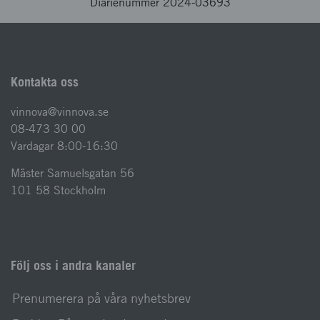
Diarienummer 2024-03693
Kontakta oss
vinnova@vinnova.se
08-473 30 00
Vardagar 8:00-16:30
Mäster Samuelsgatan 56
101 58 Stockholm
Följ oss i andra kanaler
Prenumerera på våra nyhetsbrev