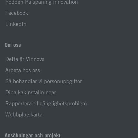
Podden På spaning innovation
Facebook
LinkedIn
Om oss
Detta är Vinnova
Arbeta hos oss
Så behandlar vi personuppgifter
Dina kakinställningar
Rapportera tillgänglighetsproblem
Webbplatskarta
Ansökningar och projekt