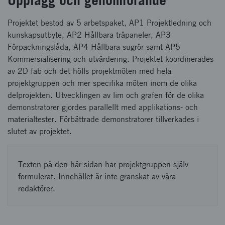
Projektet bestod av 5 arbetspaket, AP1 Projektledning och
kunskapsutbyte, AP2 Hållbara träpaneler, AP3
Förpackningslåda, AP4 Hållbara sugrör samt AP5
Kommersialisering och utvärdering. Projektet koordinerades
av 2D fab och det hölls projektmöten med hela
projektgruppen och mer specifika möten inom de olika
delprojekten. Utvecklingen av lim och grafen för de olika
demonstratorer gjordes parallellt med applikations- och
materialtester. Förbättrade demonstratorer tillverkades i
slutet av projektet.
Texten på den här sidan har projektgruppen själv
formulerat. Innehållet är inte granskat av våra
redaktörer.