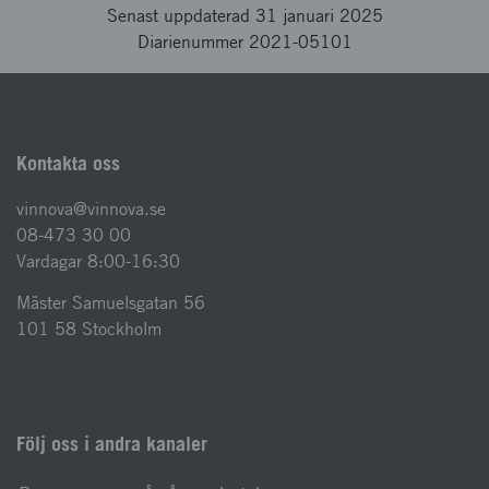
Senast uppdaterad 31 januari 2025
Diarienummer 2021-05101
Kontakta oss
vinnova@vinnova.se
08-473 30 00
Vardagar 8:00-16:30
Mäster Samuelsgatan 56
101 58 Stockholm
Följ oss i andra kanaler