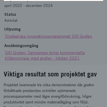
april 2022
-
december 2024
Status
Avslutat
Utlysning
Strategiska innovationsprogrammet SIO Grafen
Ansökningsomgång
SIO Grafen: Samverkan kring kommersiella
tillämpningar med grafen - hösten 2021
Viktiga resultat som projektet gav
Projektet levererade tre olika demonstratorer där grafen
förbättrade prestandan och/eller optimerade
processparameter med lägre energiförbrukning, högre
produktivitet samt mindre materialåtgång som följd.