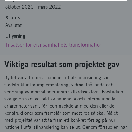
oktober 2021
-
mars 2022
Status
Avslutat
Utlysning
Insatser för civilsamhällets transformation
Viktiga resultat som projektet gav
Syftet var att utreda nationell utfallsfinansiering som
stödstruktur för implementering, vidmakthållande och
spridning av innovationer inom välfärdssektorn. Förstudien
ska ge en samlad bild av nationella och internationella
erfarenheter samt för- och nackdelar med den eller de
konstruktioner som framstår som mest realistiska. Målet
med projektet var att ta fram ett konkret förslag på hur
nationell utfallsfinansiering kan se ut. Genom förstudien har