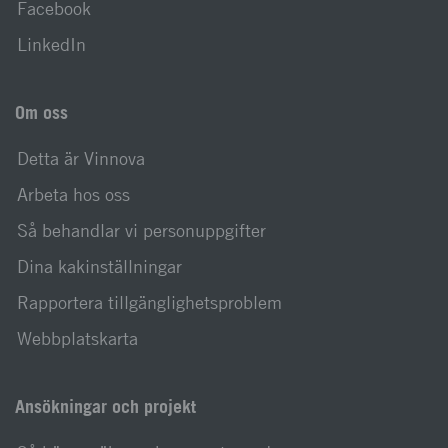
Facebook
LinkedIn
Om oss
Detta är Vinnova
Arbeta hos oss
Så behandlar vi personuppgifter
Dina kakinställningar
Rapportera tillgänglighetsproblem
Webbplatskarta
Ansökningar och projekt