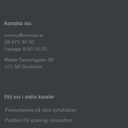
Kontakta oss
vinnova@vinnova.se
08-473 30 00
Vardagar 8:00-16:30
Mäster Samuelsgatan 56
101 58 Stockholm
Följ oss i andra kanaler
Prenumerera på våra nyhetsbrev
Podden På spaning innovation