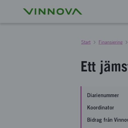
Start
Finansiering
Ett jäms
Diarienummer
Koordinator
Bidrag från Vinno