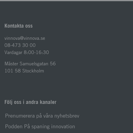
Kontakta oss
vinnova@vinnova.se
08-473 30 00
Vardagar 8:00-16:30
Mäster Samuelsgatan 56
101 58 Stockholm
Följ oss i andra kanaler
Prenumerera på våra nyhetsbrev
Podden På spaning innovation