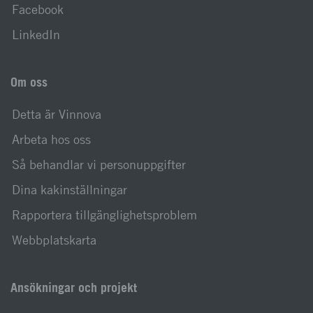
Facebook
LinkedIn
Om oss
Detta är Vinnova
Arbeta hos oss
Så behandlar vi personuppgifter
Dina kakinställningar
Rapportera tillgänglighetsproblem
Webbplatskarta
Ansökningar och projekt