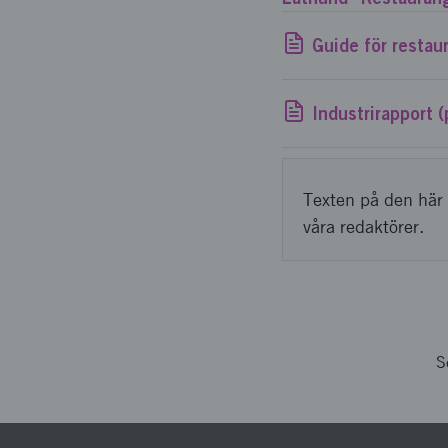
Guide för restau
Industrirapport (
Texten på den här 
våra redaktörer.
S