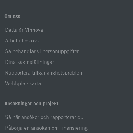
Om oss
Detta är Vinnova
Arbeta hos oss
Så behandlar vi personuppgifter
Dina kakinställningar
Rapportera tillgänglighetsproblem
Webbplatskarta
Ansökningar och projekt
Så här ansöker och rapporterar du
Påbörja en ansökan om finansiering