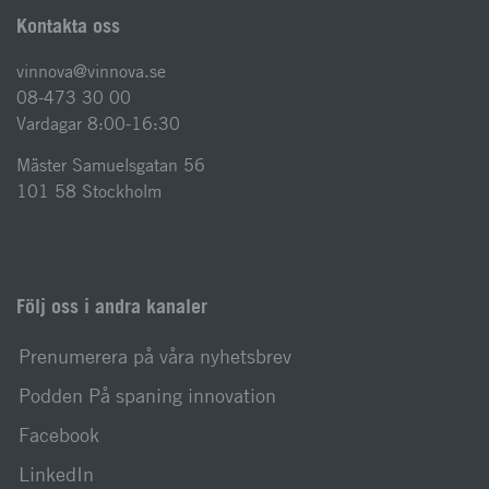
Kontakta oss
vinnova@vinnova.se
08-473 30 00
Vardagar 8:00-16:30
Mäster Samuelsgatan 56
101 58 Stockholm
Följ oss i andra kanaler
Prenumerera på våra nyhetsbrev
Podden På spaning innovation
Facebook
LinkedIn