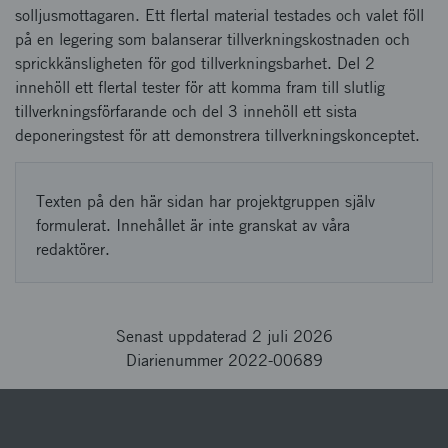
solljusmottagaren. Ett flertal material testades och valet föll
på en legering som balanserar tillverkningskostnaden och
sprickkänsligheten för god tillverkningsbarhet. Del 2
innehöll ett flertal tester för att komma fram till slutlig
tillverkningsförfarande och del 3 innehöll ett sista
deponeringstest för att demonstrera tillverkningskonceptet.
Texten på den här sidan har projektgruppen själv
formulerat. Innehållet är inte granskat av våra
redaktörer.
Senast uppdaterad 2 juli 2026
Diarienummer 2022-00689