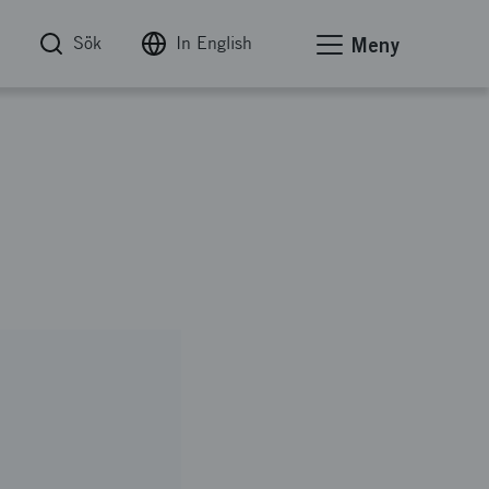
Sök
In English
Meny