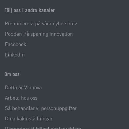
Följ oss i andra kanaler
Prenumerera på våra nyhetsbrev
Podden På spaning innovation
Facebook
LinkedIn
Om oss
Detta är Vinnova
Arbeta hos oss
Så behandlar vi personuppgifter
Dina kakinställningar
Rapportera tillgänglighetsproblem