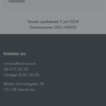
redaktörer.
Senast uppdaterad 3 juli 2024
Diarienummer 2021-04009
Kontakta oss
vinnova@vinnova.se
08-473 30 00
Vardagar 8:00-16:30
Mäster Samuelsgatan 56
101 58 Stockholm