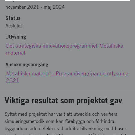
november 2021
-
maj 2024
Status
Avslutat
Utlysning
Det strategiska innovationsprogrammet Metalliska
material
Ansökningsomgång
Metalliska material - Programövergripande utlysning
2021
Viktiga resultat som projektet gav
Syftet med projektet har varit att utveckla och verifiera
simuleringsmetodik som kan förebygga och förhindra
bygginducerade defekter vid additiv tillverkning med Laser