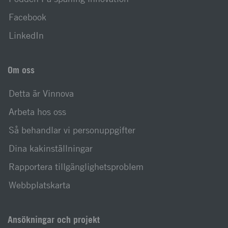
Facebook
LinkedIn
Om oss
Detta är Vinnova
Arbeta hos oss
Så behandlar vi personuppgifter
Dina kakinställningar
Rapportera tillgänglighetsproblem
Webbplatskarta
Ansökningar och projekt