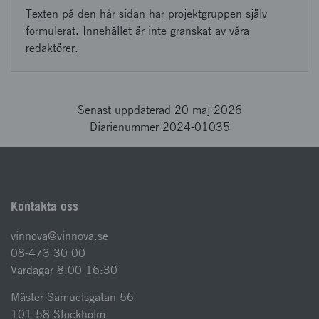
Texten på den här sidan har projektgruppen själv
formulerat. Innehållet är inte granskat av våra
redaktörer.
Senast uppdaterad 20 maj 2026
Diarienummer 2024-01035
Kontakta oss
vinnova@vinnova.se
08-473 30 00
Vardagar 8:00-16:30
Mäster Samuelsgatan 56
101 58 Stockholm