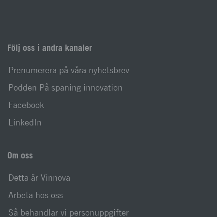
Följ oss i andra kanaler
Prenumerera på våra nyhetsbrev
Podden På spaning innovation
Facebook
LinkedIn
Om oss
Detta är Vinnova
Arbeta hos oss
Så behandlar vi personuppgifter