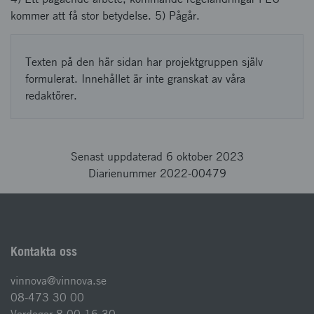
kommer att få stor betydelse. 5) Pågår.
Texten på den här sidan har projektgruppen själv
formulerat. Innehållet är inte granskat av våra
redaktörer.
Senast uppdaterad 6 oktober 2023
Diarienummer 2022-00479
Kontakta oss
vinnova@vinnova.se
08-473 30 00