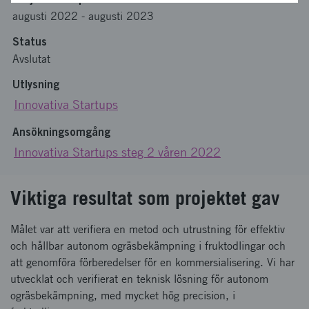
augusti 2022
-
augusti 2023
Status
Avslutat
Utlysning
Innovativa Startups
Ansökningsomgång
Innovativa Startups steg 2 våren 2022
Viktiga resultat som projektet gav
Målet var att verifiera en metod och utrustning för effektiv
och hållbar autonom ogräsbekämpning i fruktodlingar och
att genomföra förberedelser för en kommersialisering. Vi har
utvecklat och verifierat en teknisk lösning för autonom
ogräsbekämpning, med mycket hög precision, i