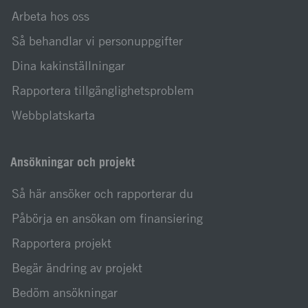
Arbeta hos oss
Så behandlar vi personuppgifter
Dina kakinställningar
Rapportera tillgänglighetsproblem
Webbplatskarta
Ansökningar och projekt
Så här ansöker och rapporterar du
Påbörja en ansökan om finansiering
Rapportera projekt
Begär ändring av projekt
Bedöm ansökningar