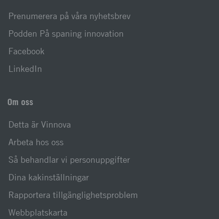
Prenumerera på våra nyhetsbrev
Podden På spaning innovation
Facebook
LinkedIn
Om oss
Detta är Vinnova
Arbeta hos oss
Så behandlar vi personuppgifter
Dina kakinställningar
Rapportera tillgänglighetsproblem
Webbplatskarta