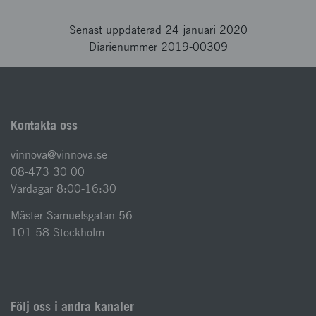
Senast uppdaterad 24 januari 2020
Diarienummer 2019-00309
Kontakta oss
vinnova@vinnova.se
08-473 30 00
Vardagar 8:00-16:30
Mäster Samuelsgatan 56
101 58 Stockholm
Följ oss i andra kanaler