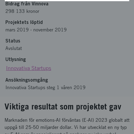
Bidrag från Vinnova
298 133 kronor
Projektets löptid
mars 2019
-
november 2019
Status
Avslutat
Utlysning
Innovativa Startups
Ansökningsomgång
Innovativa Startups steg 1 våren 2019
Viktiga resultat som projektet gav
Marknaden för emotions-AI förväntas (E-AI) 2023 globalt att
uppgå till 25-50 miljarder dollar. Vi har utvecklat en ny typ