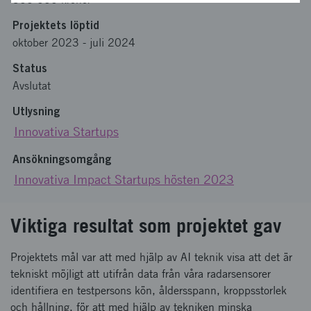
Projektets löptid
oktober 2023
-
juli 2024
Status
Avslutat
Utlysning
Innovativa Startups
Ansökningsomgång
Innovativa Impact Startups hösten 2023
Viktiga resultat som projektet gav
Projektets mål var att med hjälp av AI teknik visa att det är
tekniskt möjligt att utifrån data från våra radarsensorer
identifiera en testpersons kön, åldersspann, kroppsstorlek
och hållning, för att med hjälp av tekniken minska