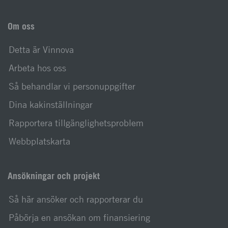
Om oss
Detta är Vinnova
Arbeta hos oss
Så behandlar vi personuppgifter
Dina kakinställningar
Rapportera tillgänglighetsproblem
Webbplatskarta
Ansökningar och projekt
Så här ansöker och rapporterar du
Påbörja en ansökan om finansiering