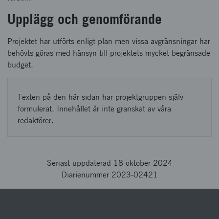
Upplägg och genomförande
Projektet har utförts enligt plan men vissa avgränsningar har
behövts göras med hänsyn till projektets mycket begränsade
budget.
Texten på den här sidan har projektgruppen själv
formulerat. Innehållet är inte granskat av våra
redaktörer.
Senast uppdaterad 18 oktober 2024
Diarienummer 2023-02421