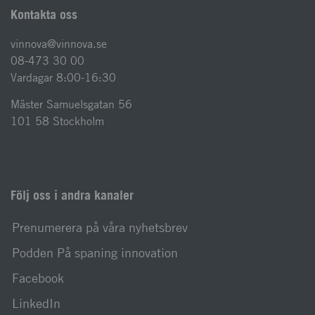
Kontakta oss
vinnova@vinnova.se
08-473 30 00
Vardagar 8:00-16:30
Mäster Samuelsgatan 56
101 58 Stockholm
Följ oss i andra kanaler
Prenumerera på våra nyhetsbrev
Podden På spaning innovation
Facebook
LinkedIn