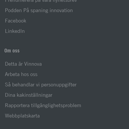
Podden På spaning innovation
Facebook
LinkedIn
Om oss
Detta är Vinnova
Arbeta hos oss
Så behandlar vi personuppgifter
Dina kakinställningar
Rapportera tillgänglighetsproblem
Webbplatskarta