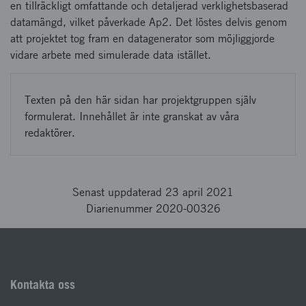
en tillräckligt omfattande och detaljerad verklighetsbaserad
datamängd, vilket påverkade Ap2. Det löstes delvis genom
att projektet tog fram en datagenerator som möjliggjorde
vidare arbete med simulerade data istället.
Texten på den här sidan har projektgruppen själv
formulerat. Innehållet är inte granskat av våra
redaktörer.
Senast uppdaterad 23 april 2021
Diarienummer 2020-00326
Kontakta oss