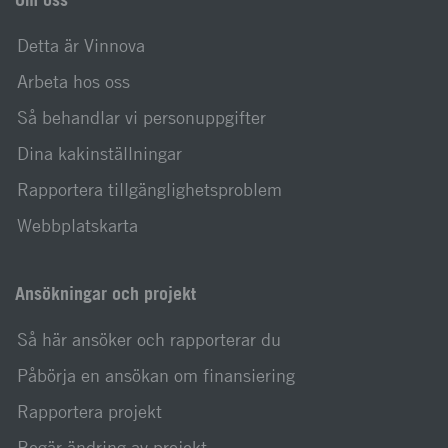
Detta är Vinnova
Arbeta hos oss
Så behandlar vi personuppgifter
Dina kakinställningar
Rapportera tillgänglighetsproblem
Webbplatskarta
Ansökningar och projekt
Så här ansöker och rapporterar du
Påbörja en ansökan om finansiering
Rapportera projekt
Begär ändring av projekt