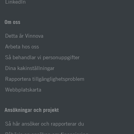
LinkedIn
Om oss
Detta är Vinnova
Arbeta hos oss
Så behandlar vi personuppgifter
Dina kakinställningar
Rapportera tillgänglighetsproblem
Webbplatskarta
Ansökningar och projekt
Så här ansöker och rapporterar du