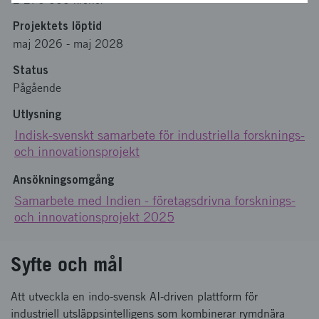
Projektets löptid
maj 2026
-
maj 2028
Status
Pågående
Utlysning
Indisk-svenskt samarbete för industriella forsknings-
och innovationsprojekt
Ansökningsomgång
Samarbete med Indien - företagsdrivna forsknings-
och innovationsprojekt 2025
Syfte och mål
Att utveckla en indo-svensk AI-driven plattform för
industriell utsläppsintelligens som kombinerar rymdnära