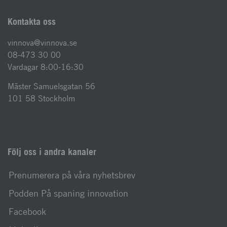
Kontakta oss
vinnova@vinnova.se
08-473 30 00
Vardagar 8:00-16:30
Mäster Samuelsgatan 56
101 58 Stockholm
Följ oss i andra kanaler
Prenumerera på våra nyhetsbrev
Podden På spaning innovation
Facebook