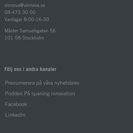
vinnova@vinnova.se
08-473 30 00
Vardagar 8:00-16:30
Mäster Samuelsgatan 56
101 58 Stockholm
Följ oss i andra kanaler
Prenumerera på våra nyhetsbrev
Podden På spaning innovation
Facebook
LinkedIn