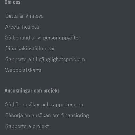
Om oss
Detta är Vinnova
Arbeta hos oss
Så behandlar vi personuppgifter
Dina kakinställningar
Rapportera tillgänglighetsproblem
Webbplatskarta
Ansökningar och projekt
Så här ansöker och rapporterar du
Påbörja en ansökan om finansiering
Rapportera projekt