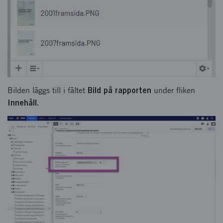
Bild på rapporten
Bilden läggs till i fältet
under fliken
Innehåll.