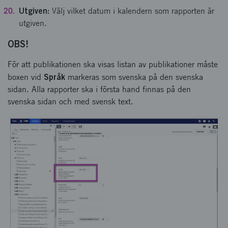
Utgiven:
Välj vilket datum i kalendern som rapporten är
utgiven.
OBS!
För att publikationen ska visas listan av publikationer måste
Språk
boxen vid
markeras som svenska på den svenska
sidan. Alla rapporter ska i första hand finnas på den
svenska sidan och med svensk text.