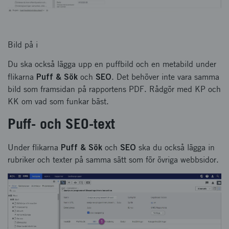
Bild på i
Du ska också lägga upp en puffbild och en metabild under
Puff & Sök
SEO
flikarna
och
. Det behöver inte vara samma
bild som framsidan på rapportens PDF. Rådgör med KP och
KK om vad som funkar bäst.
Puff- och SEO-text
Puff & Sök
SEO
Under flikarna
och
ska du också lägga in
rubriker och texter på samma sätt som för övriga webbsidor.