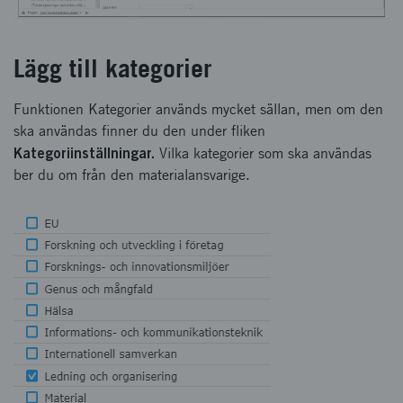
Lägg till kategorier
Funktionen Kategorier används mycket sällan, men om den
ska användas finner du den under fliken
Kategoriinställningar.
Vilka kategorier som ska användas
ber du om från den materialansvarige.