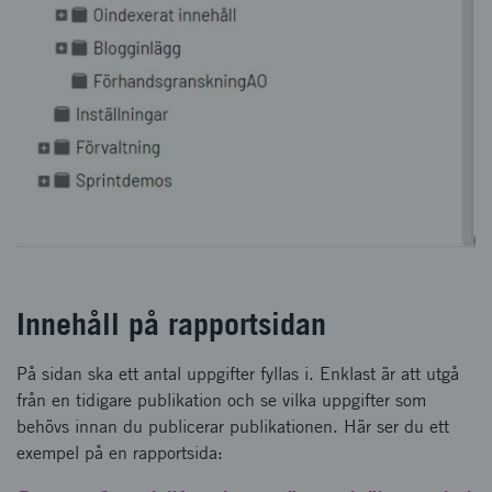
Innehåll på rapportsidan
På sidan ska ett antal uppgifter fyllas i. Enklast är att utgå
från en tidigare publikation och se vilka uppgifter som
behövs innan du publicerar publikationen. Här ser du ett
exempel på en rapportsida: