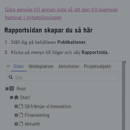
Göra genväg till annan sida så att den till exempel
hamnar i nyhetslisningen
Rapportsidan skapar du så här
Publikationer.
Ställ dig på behållaren
Rapportsida.
Klicka på menyn till höger och välj