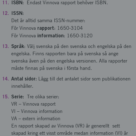
ISBN:
Endast Vinnova rapport behöver ISBN.
ISSN:
Det är alltid samma ISSN-nummer:
rapport
För Vinnova
: 1650-3104
information
För Vinnova
: 1650-3120
Språk
: Välj svenska på den svenska och engelska på den
engelska. Finns rapporten bara på svenska så ange
svenska även på den engelska versionen. Alla rapporter
måste finnas på svenska i första hand.
Antal sidor:
Lägg till det antalet sidor som publikationen
innehåller.
Serie:
Tre olika serier:
VR – Vinnova rapport
VI – Vinnova information
VA – extern information
En rapport skapad av Vinnova (VR) är generellt sett
skapad kring ett visst område medan information (VI) är