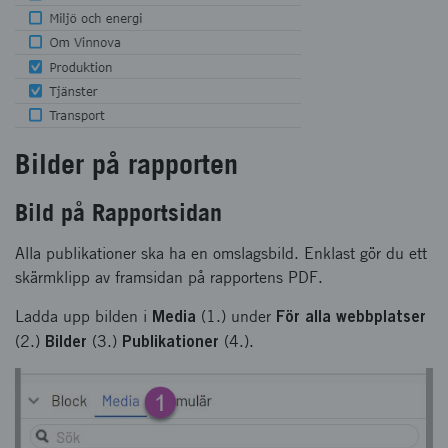
Bilder på rapporten
Bild på Rapportsidan
Alla publikationer ska ha en omslagsbild. Enklast gör du ett
skärmklipp av framsidan på rapportens PDF.
Media
För alla webbplatser
Ladda upp bilden i
(1.) under
Bilder
Publikationer
(2.)
(3.)
(4.).