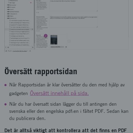
Översätt rapportsidan
När Rapportsidan är klar översätter du den med hjälp av
Översätt innehåll på sida.
gadgeten
När du har översatt sidan lägger du till antingen den
svenska eller den engelska pdf:en i fältet PDF. Sedan kan
du publicera den.
Det är alltså viktigt att kontrollera att det finns en PDF