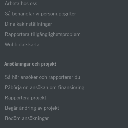
Arbeta hos oss
Så behandlar vi personuppgifter
Dina kakinställningar
Rapportera tillgänglighetsproblem
Webbplatskarta
Ansökningar och projekt
Så här ansöker och rapporterar du
Påbörja en ansökan om finansiering
Rapportera projekt
Begär ändring av projekt
Bedöm ansökningar