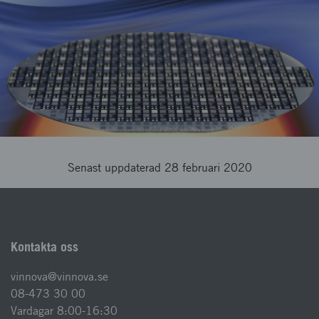
Senast uppdaterad 28 februari 2020
Kontakta oss
vinnova@vinnova.se
08-473 30 00
Vardagar 8:00-16:30