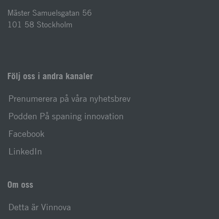
Mäster Samuelsgatan 56
101 58 Stockholm
Följ oss i andra kanaler
Prenumerera på våra nyhetsbrev
Podden På spaning innovation
Facebook
LinkedIn
Om oss
Detta är Vinnova