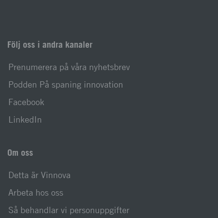
Följ oss i andra kanaler
Prenumerera på våra nyhetsbrev
Podden På spaning innovation
Facebook
LinkedIn
Om oss
Detta är Vinnova
Arbeta hos oss
Så behandlar vi personuppgifter