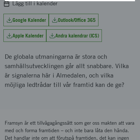
Lägg till i kalender
Google Kalender
Outlook/Office 365
Apple Kalender
Andra kalendrar (ICS)
De globala utmaningarna är stora och
samhällsutvecklingen går allt snabbare. Vilka
är signalerna här i Almedalen, och vilka
möjliga ledtrådar till vår framtid kan de ge?
Framsyn är ett tillvägagångssätt som ger oss makten att vara
med och forma framtiden – och inte bara låta den hända.
Det handlar inte om att förutspå framtiden, det kan ingen