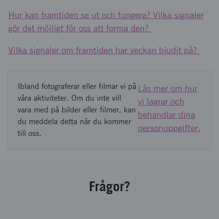
Hur kan framtiden se ut och fungera? Vilka signaler
gör det möjligt för oss att forma den?
Vilka signaler om framtiden har veckan bjudit på?
Ibland fotograferar eller filmar vi på
Läs mer om hur
våra aktiviteter. Om du inte vill
vi lagrar och
vara med på bilder eller filmer, kan
behandlar dina
du meddela detta när du kommer
personuppgifter.
till oss.
Frågor?