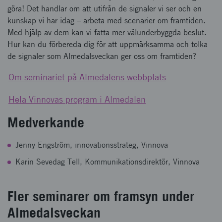
göra! Det handlar om att utifrån de signaler vi ser och en
kunskap vi har idag – arbeta med scenarier om framtiden.
Med hjälp av dem kan vi fatta mer välunderbyggda beslut.
Hur kan du förbereda dig för att uppmärksamma och tolka
de signaler som Almedalsveckan ger oss om framtiden?
Om seminariet på Almedalens webbplats
Hela Vinnovas program i Almedalen
Medverkande
Jenny Engström, innovationsstrateg, Vinnova
Karin Sevedag Tell, Kommunikationsdirektör, Vinnova
Fler seminarer om framsyn under
Almedalsveckan