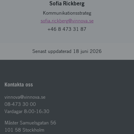
Sofia Rickberg
Kommunikationsstrateg
sofia.rickberg
@vinnova.se
+46 8 473 31 87
Senast uppdaterad 18 juni 2026
Kontakta oss
vinnova@vinnova.se
08-473 30 00
Vardagar 8:00-16:30
Mäster Samuelsgatan 56
101 58 Stockholm