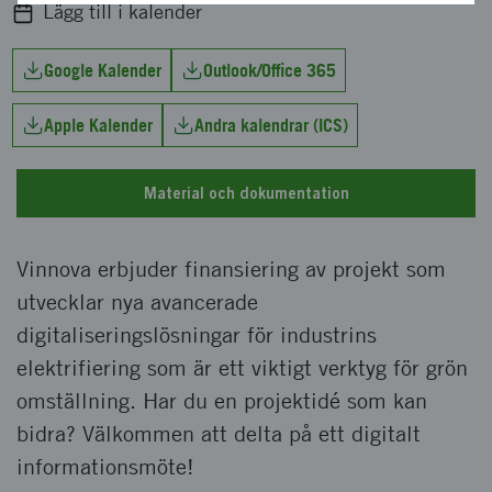
Lägg till i kalender
Google Kalender
Outlook/Office 365
Apple Kalender
Andra kalendrar (ICS)
Material och dokumentation
Vinnova erbjuder finansiering av projekt som
utvecklar nya avancerade
digitaliseringslösningar för industrins
elektrifiering som är ett viktigt verktyg för grön
omställning. Har du en projektidé som kan
bidra? Välkommen att delta på ett digitalt
informationsmöte!