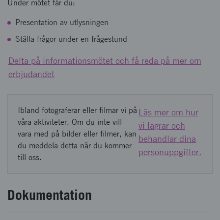
Under mötet får du:
Presentation av utlysningen
Ställa frågor under en frågestund
Delta på informationsmötet och få reda på mer om
erbjudandet
Ibland fotograferar eller filmar vi på
Läs mer om hur
våra aktiviteter. Om du inte vill
vi lagrar och
vara med på bilder eller filmer, kan
behandlar dina
du meddela detta när du kommer
personuppgifter.
till oss.
Dokumentation