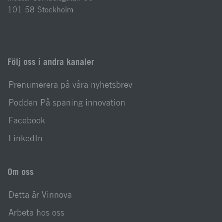
101 58 Stockholm
Följ oss i andra kanaler
Prenumerera på våra nyhetsbrev
Podden På spaning innovation
Facebook
LinkedIn
Om oss
Detta är Vinnova
Arbeta hos oss