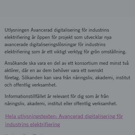
Utlysningen Avancerad digitalisering för industrins
elektrifiering är öppen för projekt som utvecklar nya
avancerade digitaliseringslösningar för industrins
elektrifiering som är ett viktigt verktyg för grön omställning.
Ansökande ska vara en del av ett konsortium med minst två
aktörer, där en av dem behöver vara ett svenskt
företag. Sökanden kan vara från näringsliv, akademi, institut
och offentlig verksamhet.
Informationstillfället är relevant för dig som är från
näringsliv, akademi, institut eller offentlig verksamhet.
Hela utlysningstexten: Avancerad digitalisering för
industrins elektrifiering