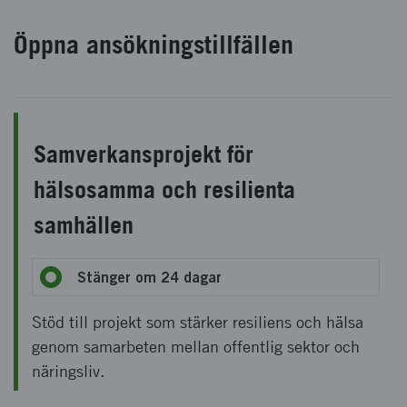
Öppna ansökningstillfällen
Samverkansprojekt för
hälsosamma och resilienta
samhällen
Stänger om 24 dagar
Stöd till projekt som stärker resiliens och hälsa
genom samarbeten mellan offentlig sektor och
näringsliv.