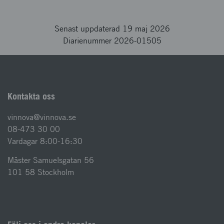
Senast uppdaterad 19 maj 2026
Diarienummer 2026-01505
Kontakta oss
vinnova@vinnova.se
08-473 30 00
Vardagar 8:00-16:30
Mäster Samuelsgatan 56
101 58 Stockholm