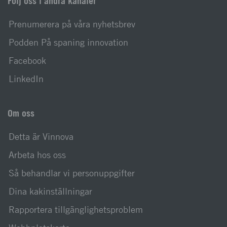
Följ oss i andra kanaler
Prenumerera på våra nyhetsbrev
Podden På spaning innovation
Facebook
LinkedIn
Om oss
Detta är Vinnova
Arbeta hos oss
Så behandlar vi personuppgifter
Dina kakinställningar
Rapportera tillgänglighetsproblem