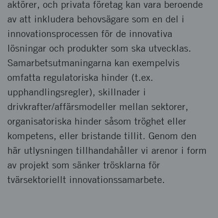
aktörer, och privata företag kan vara beroende
av att inkludera behovsägare som en del i
innovationsprocessen för de innovativa
lösningar och produkter som ska utvecklas.
Samarbetsutmaningarna kan exempelvis
omfatta regulatoriska hinder (t.ex.
upphandlingsregler), skillnader i
drivkrafter/affärsmodeller mellan sektorer,
organisatoriska hinder såsom tröghet eller
kompetens, eller bristande tillit. Genom den
här utlysningen tillhandahåller vi arenor i form
av projekt som sänker trösklarna för
tvärsektoriellt innovationssamarbete.