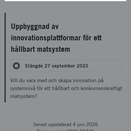
Uppbyggnad av
innovationsplattformar för ett
hållbart matsystem
Stängde 27 september 2023
Vill du vara med och skapa innovation på
systemnivå för ett hållbart och konkurrenskraftigt
matsystem?
Senast uppdaterad 4 juni 2026