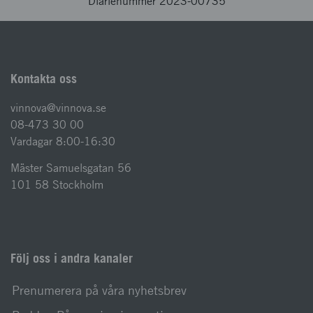
Diarienummer 2023-00735
Kontakta oss
vinnova@vinnova.se
08-473 30 00
Vardagar 8:00-16:30
Mäster Samuelsgatan 56
101 58 Stockholm
Följ oss i andra kanaler
Prenumerera på våra nyhetsbrev