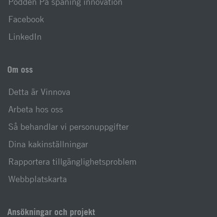
Podden På spaning innovation
Facebook
LinkedIn
Om oss
Detta är Vinnova
Arbeta hos oss
Så behandlar vi personuppgifter
Dina kakinställningar
Rapportera tillgänglighetsproblem
Webbplatskarta
Ansökningar och projekt