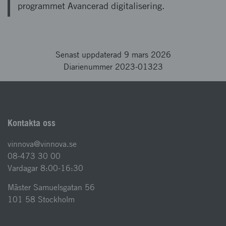
programmet Avancerad digitalisering.
Senast uppdaterad 9 mars 2026
Diarienummer 2023-01323
Kontakta oss
vinnova@vinnova.se
08-473 30 00
Vardagar 8:00-16:30
Mäster Samuelsgatan 56
101 58 Stockholm