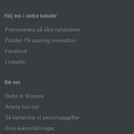
Följ oss i andra kanaler
Prenumerera på våra nyhetsbrev
Podden På spaning innovation
Facebook
LinkedIn
Om oss
Detta är Vinnova
Arbeta hos oss
Så behandlar vi personuppgifter
Dina kakinställningar