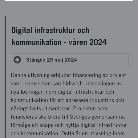
Digital infrastruktur och
kommunikation - våren 2024
Stängde 29 maj 2024
Denna utlysning erbjuder finansiering av projekt
som i samverkan kan bidra till utvecklingen av
nya lösningar inom digital infrastruktur och
kommunikation för att adressera industrins och
näringslivets utmaningar. Projekten som
finansieras ska bidra till Sveriges gemensamma
förmåga att skapa och nyttja digital infrastruktur
och kommunikation. Detta är en utlysning inom