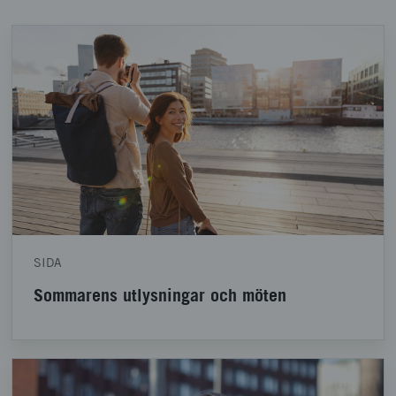
SIDA
Sommarens utlysningar och möten