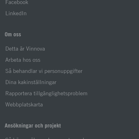
Facebook
LinkedIn
Om oss
Detta är Vinnova
Arbeta hos oss
Så behandlar vi personuppgifter
Dina kakinställningar
Rapportera tillgänglighetsproblem
Webbplatskarta
Ansökningar och projekt