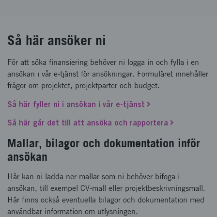
Så här ansöker ni
För att söka finansiering behöver ni logga in och fylla i en
ansökan i vår e-tjänst för ansökningar. Formuläret innehåller
frågor om projektet, projektparter och budget.
Så här fyller ni i ansökan i vår e-tjänst
Så här går det till att ansöka och rapportera
Mallar, bilagor och dokumentation inför
ansökan
Här kan ni ladda ner mallar som ni behöver bifoga i
ansökan, till exempel CV-mall eller projektbeskrivningsmall.
Här finns också eventuella bilagor och dokumentation med
användbar information om utlysningen.