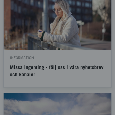
INFORMATION
Missa ingenting - följ oss i våra nyhetsbrev
och kanaler