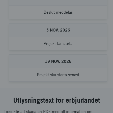
Beslut meddelas
5
NOV.
2026
Projekt får starta
19
NOV.
2026
Projekt ska starta senast
Utlysningstext för erbjudandet
Tips: För att skapa en PDF med all information om