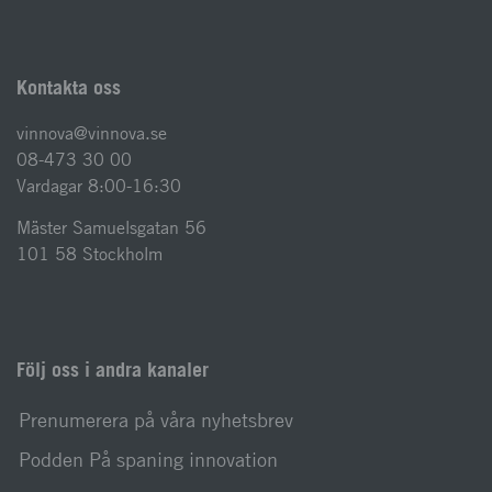
Kontakta oss
vinnova@vinnova.se
08-473 30 00
Vardagar 8:00-16:30
Mäster Samuelsgatan 56
101 58 Stockholm
Följ oss i andra kanaler
Prenumerera på våra nyhetsbrev
Podden På spaning innovation