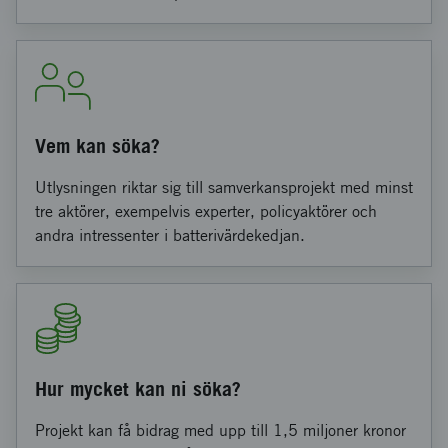
Vem kan söka?
Utlysningen riktar sig till samverkansprojekt med minst
tre aktörer, exempelvis experter, policyaktörer och
andra intressenter i batterivärdekedjan.
Hur mycket kan ni söka?
Projekt kan få bidrag med upp till 1,5 miljoner kronor