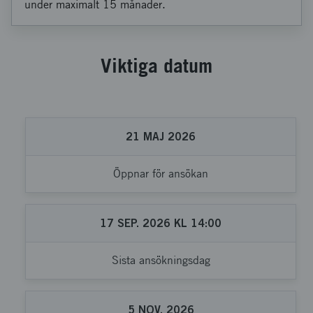
under maximalt 15 månader.
Viktiga datum
21
MAJ
2026
Öppnar för ansökan
17
SEP.
2026
KL
14:00
Sista ansökningsdag
5
NOV.
2026