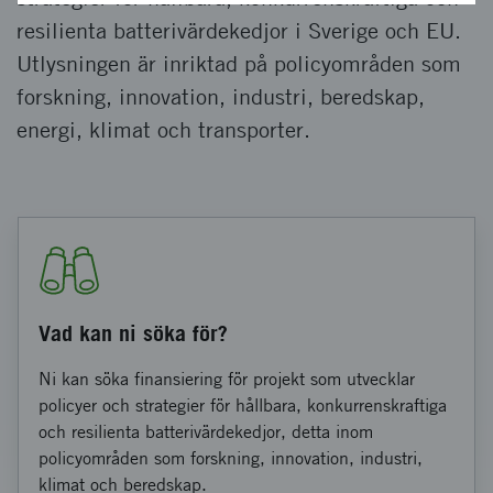
resilienta batterivärdekedjor i Sverige och EU.
Utlysningen är inriktad på policyområden som
forskning, innovation, industri, beredskap,
energi, klimat och transporter.
Vad kan ni söka för?
Ni kan söka finansiering för projekt som utvecklar
policyer och strategier för hållbara, konkurrenskraftiga
och resilienta batterivärdekedjor, detta inom
policyområden som forskning, innovation, industri,
klimat och beredskap.