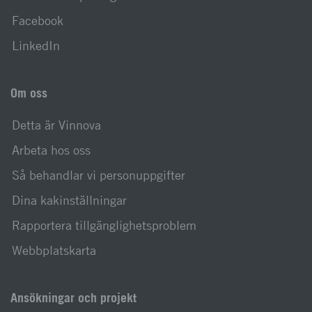
Facebook
LinkedIn
Om oss
Detta är Vinnova
Arbeta hos oss
Så behandlar vi personuppgifter
Dina kakinställningar
Rapportera tillgänglighetsproblem
Webbplatskarta
Ansökningar och projekt