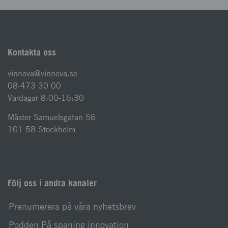
Kontakta oss
vinnova@vinnova.se
08-473 30 00
Vardagar 8:00-16:30
Mäster Samuelsgatan 56
101 58 Stockholm
Följ oss i andra kanaler
Prenumerera på våra nyhetsbrev
Podden På spaning innovation