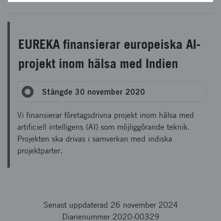
EUREKA finansierar europeiska AI-
projekt inom hälsa med Indien
Stängde 30 november 2020
Vi finansierar företagsdrivna projekt inom hälsa med
artificiell intelligens (AI) som möjliggörande teknik.
Projekten ska drivas i samverkan med indiska
projektparter.
Senast uppdaterad 26 november 2024
Diarienummer 2020-00329