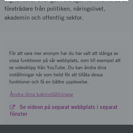
företrädare från politiken, näringslivet,
akademin och offentlig sektor.
För att vara mer anonym har du har valt att stänga av
vissa funktioner på vår webbplats, som till exempel att
se videoklipp från YouTube. Du kan ändra dina
inställningar när som helst för att tillåta dessa
funktioner och få en bättre upplevelse.
Ändra dina kakinställningar
Se videon på separat webbplats i separat
fönster