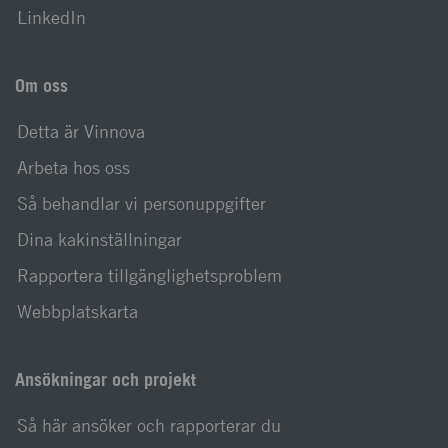
LinkedIn
Om oss
Detta är Vinnova
Arbeta hos oss
Så behandlar vi personuppgifter
Dina kakinställningar
Rapportera tillgänglighetsproblem
Webbplatskarta
Ansökningar och projekt
Så här ansöker och rapporterar du