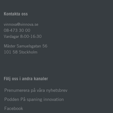
Kontakta oss
vinnova@vinnova.se
08-473 30 00
Vardagar 8:00-16:30
Mäster Samuelsgatan 56
101 58 Stockholm
Följ oss i andra kanaler
Prenumerera på våra nyhetsbrev
Podden På spaning innovation
Facebook