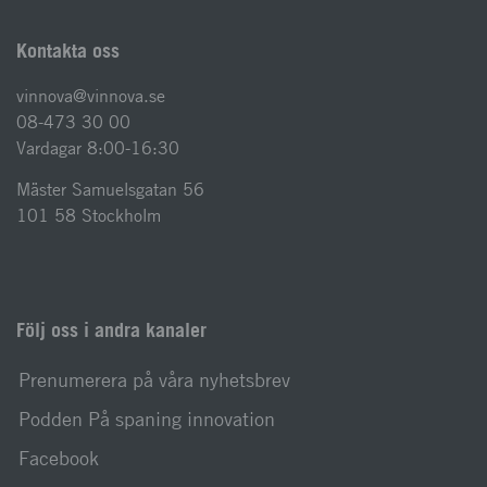
Kontakta oss
vinnova@vinnova.se
08-473 30 00
Vardagar 8:00-16:30
Mäster Samuelsgatan 56
101 58 Stockholm
Följ oss i andra kanaler
Prenumerera på våra nyhetsbrev
Podden På spaning innovation
Facebook