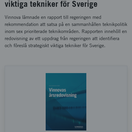
viktiga tekniker för Sverige
Vinnova lämnade en rapport till regeringen med
rekommendation att satsa på en sammanhållen teknikpolitik
inom sex prioriterade teknikområden. Rapporten innehöll en
redovisning av ett uppdrag från regeringen att identifiera
och föreslå strategiskt viktiga tekniker för Sverige.