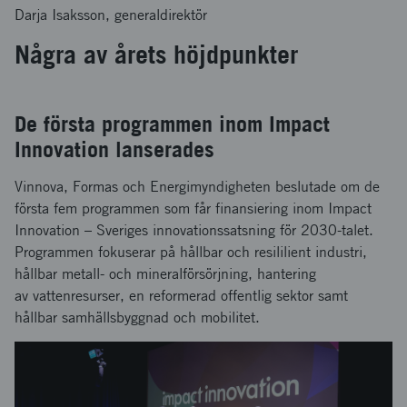
Darja Isaksson, generaldirektör
Några av årets höjdpunkter
De första programmen inom Impact
Innovation lanserades
Vinnova, Formas och Energimyndigheten beslutade om de
första fem programmen som får finansiering inom Impact
Innovation – Sveriges innovationssatsning för 2030-talet.
Programmen fokuserar på hållbar och resililient industri,
hållbar metall- och mineralförsörjning, hantering
av vattenresurser, en reformerad offentlig sektor samt
hållbar samhällsbyggnad och mobilitet.