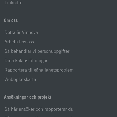
LinkedIn
Om oss
Detta är Vinnova
Arbeta hos oss
Så behandlar vi personuppgifter
Dina kakinställningar
Rapportera tillgänglighetsproblem
Webbplatskarta
Ansökningar och projekt
Så här ansöker och rapporterar du