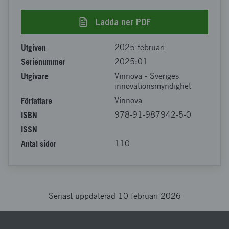
Ladda ner PDF
Utgiven
2025-februari
Serienummer
2025:01
Utgivare
Vinnova - Sveriges
innovationsmyndighet
Författare
Vinnova
ISBN
978-91-987942-5-0
ISSN
Antal sidor
110
Senast uppdaterad 10 februari 2026