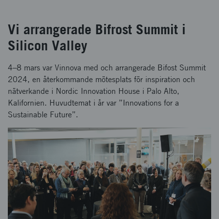
Vi arrangerade Bifrost Summit i
Silicon Valley
4–8 mars var Vinnova med och arrangerade Bifost Summit
2024, en återkommande mötesplats för inspiration och
nätverkande i Nordic Innovation House i Palo Alto,
Kalifornien. Huvudtemat i år var ”Innovations for a
Sustainable Future”.