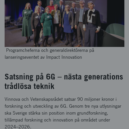
Programcheferna och generaldirektörerna på
lanseringseventet av Impact Innovation
Satsning på 6G – nästa generations
trådlösa teknik
Vinnova och Vetenskapsrådet satsar 90 miljoner kronor i
forskning och utveckling av 6G. Genom tre nya utlysningar
ska Sverige stärka sin position inom grundforskning,
tillämpad forskning och innovation på området under
2024–2026.