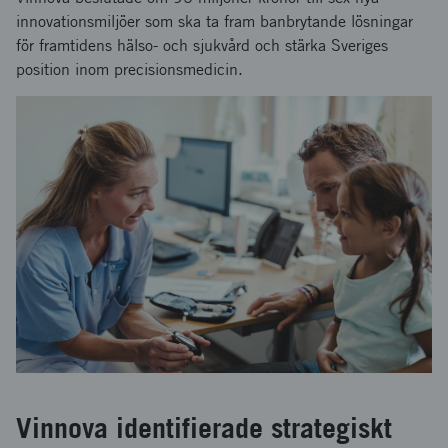
innovationsmiljöer som ska ta fram banbrytande lösningar
för framtidens hälso- och sjukvård och stärka Sveriges
position inom precisionsmedicin.
Vinnova identifierade strategiskt