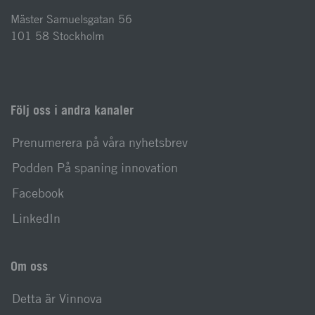
Mäster Samuelsgatan 56
101 58 Stockholm
Följ oss i andra kanaler
Prenumerera på våra nyhetsbrev
Podden På spaning innovation
Facebook
LinkedIn
Om oss
Detta är Vinnova