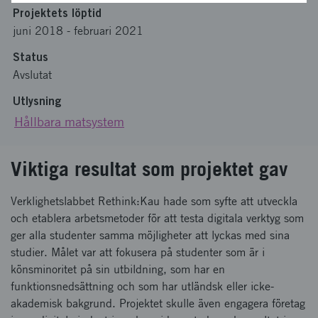
Projektets löptid
juni 2018
-
februari 2021
Status
Avslutat
Utlysning
Hållbara matsystem
Viktiga resultat som projektet gav
Verklighetslabbet Rethink:Kau hade som syfte att utveckla
och etablera arbetsmetoder för att testa digitala verktyg som
ger alla studenter samma möjligheter att lyckas med sina
studier. Målet var att fokusera på studenter som är i
könsminoritet på sin utbildning, som har en
funktionsnedsättning och som har utländsk eller icke-
akademisk bakgrund. Projektet skulle även engagera företag