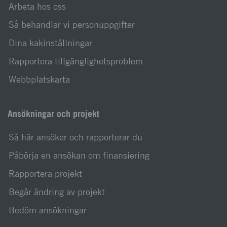
Arbeta hos oss
Så behandlar vi personuppgifter
Dina kakinställningar
Rapportera tillgänglighetsproblem
Webbplatskarta
Ansökningar och projekt
Så här ansöker och rapporterar du
Påbörja en ansökan om finansiering
Rapportera projekt
Begär ändring av projekt
Bedöm ansökningar