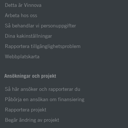
Detta är Vinnova
Arbeta hos oss
Så behandlar vi personuppgifter
Dina kakinställningar
Rapportera tillgänglighetsproblem
Webbplatskarta
Ansökningar och projekt
Så här ansöker och rapporterar du
Påbörja en ansökan om finansiering
Rapportera projekt
Begär ändring av projekt