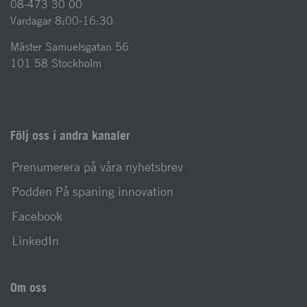
08-473 30 00
Vardagar 8:00-16:30
Mäster Samuelsgatan 56
101 58 Stockholm
Följ oss i andra kanaler
Prenumerera på våra nyhetsbrev
Podden På spaning innovation
Facebook
LinkedIn
Om oss