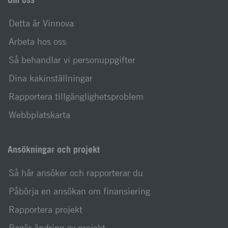
Detta är Vinnova
Arbeta hos oss
Så behandlar vi personuppgifter
Dina kakinställningar
Rapportera tillgänglighetsproblem
Webbplatskarta
Ansökningar och projekt
Så här ansöker och rapporterar du
Påbörja en ansökan om finansiering
Rapportera projekt
Begär ändring av projekt