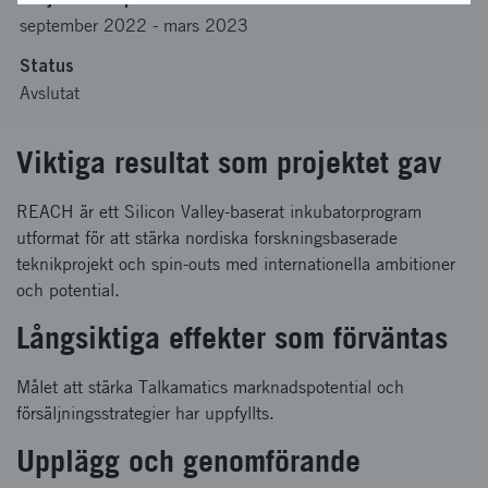
september 2022
-
mars 2023
Status
Avslutat
Viktiga resultat som projektet gav
REACH är ett Silicon Valley-baserat inkubatorprogram
utformat för att stärka nordiska forskningsbaserade
teknikprojekt och spin-outs med internationella ambitioner
och potential.
Långsiktiga effekter som förväntas
Målet att stärka Talkamatics marknadspotential och
försäljningsstrategier har uppfyllts.
Upplägg och genomförande