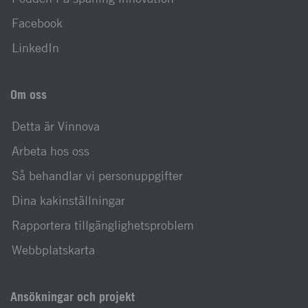
Facebook
LinkedIn
Om oss
Detta är Vinnova
Arbeta hos oss
Så behandlar vi personuppgifter
Dina kakinställningar
Rapportera tillgänglighetsproblem
Webbplatskarta
Ansökningar och projekt